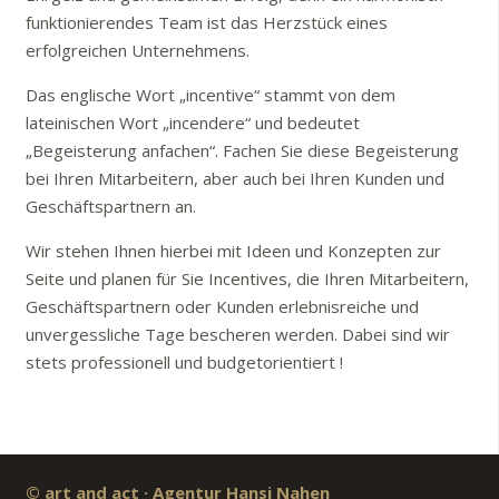
funktionierendes Team ist das Herzstück eines
erfolgreichen Unternehmens.
Das englische Wort „incentive“ stammt von dem
lateinischen Wort „incendere“ und bedeutet
„Begeisterung anfachen“. Fachen Sie diese Begeisterung
bei Ihren Mitarbeitern, aber auch bei Ihren Kunden und
Geschäftspartnern an.
Wir stehen Ihnen hierbei mit Ideen und Konzepten zur
Seite und planen für Sie Incentives, die Ihren Mitarbeitern,
Geschäftspartnern oder Kunden erlebnisreiche und
unvergessliche Tage bescheren werden. Dabei sind wir
stets professionell und budgetorientiert !
© art and act · Agentur Hansi Nahen