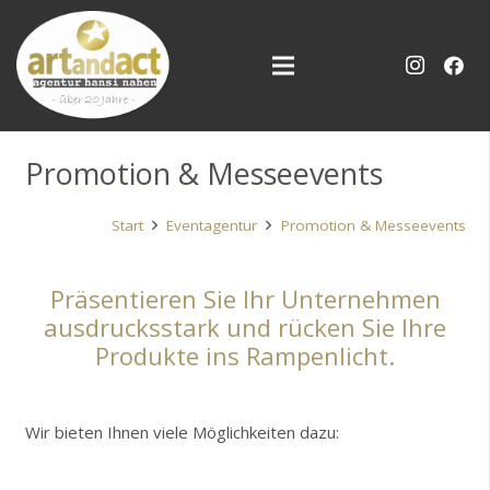
Promotion & Messeevents
Start
Eventagentur
Promotion & Messeevents
Präsentieren Sie Ihr Unternehmen
ausdrucksstark und rücken Sie Ihre
Produkte ins Rampenlicht.
Wir bieten Ihnen viele Möglichkeiten dazu: