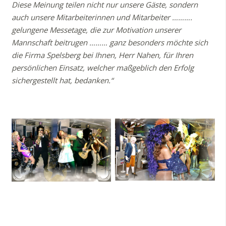
Diese Meinung teilen nicht nur unsere Gäste, sondern
auch unsere Mitarbeiterinnen und Mitarbeiter ……….
gelungene Messetage, die zur Motivation unserer
Mannschaft beitrugen ……… ganz besonders möchte sich
die Firma Spelsberg bei Ihnen, Herr Nahen, für Ihren
persönlichen Einsatz, welcher maßgeblich den Erfolg
sichergestellt hat, bedanken.“