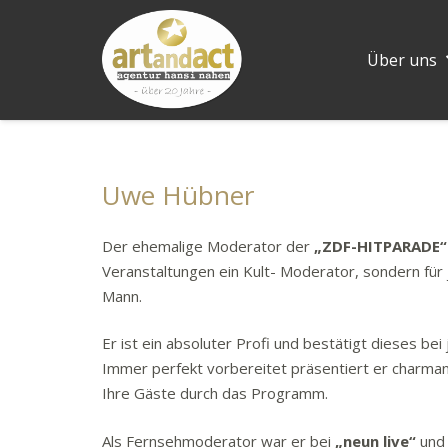
Über uns
Uwe Hübner
Der ehemalige Moderator der
„ZDF-HITPARADE“
Veranstaltungen ein Kult- Moderator, sondern für 
Mann.
Er ist ein absoluter Profi und bestätigt dieses bei
Immer perfekt vorbereitet präsentiert er charmant
Ihre Gäste durch das Programm.
Als Fernsehmoderator war er bei
„neun live“
un