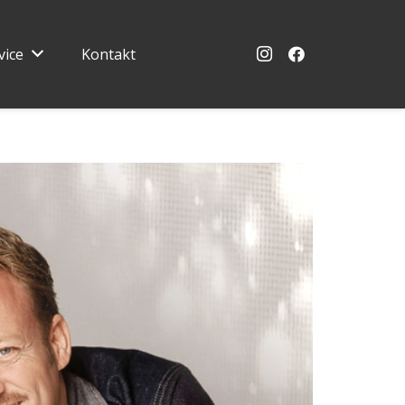
vice
Kontakt