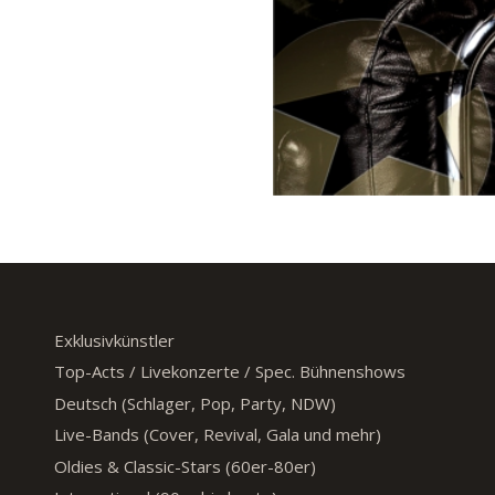
Exklusivkünstler
Top-Acts / Livekonzerte / Spec. Bühnenshows
Deutsch (Schlager, Pop, Party, NDW)
Live-Bands (Cover, Revival, Gala und mehr)
Oldies & Classic-Stars (60er-80er)