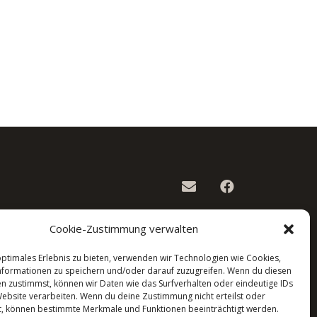
Cookie-Zustimmung verwalten
optimales Erlebnis zu bieten, verwenden wir Technologien wie Cookies,
formationen zu speichern und/oder darauf zuzugreifen. Wenn du diesen
n zustimmst, können wir Daten wie das Surfverhalten oder eindeutige IDs
Website verarbeiten. Wenn du deine Zustimmung nicht erteilst oder
t, können bestimmte Merkmale und Funktionen beeinträchtigt werden.