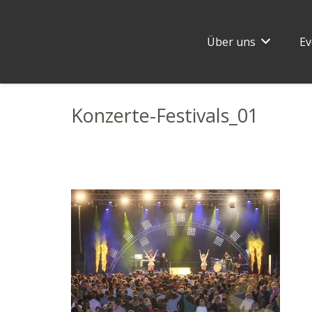
Über uns
Ev
Konzerte-Festivals_01