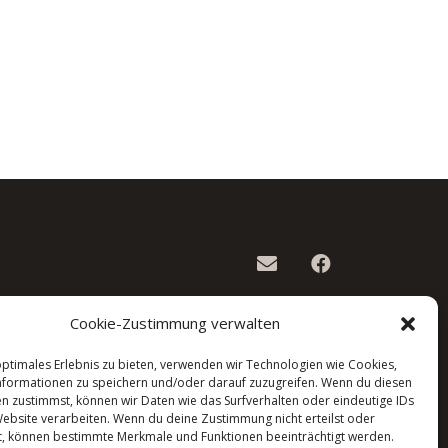
Cookie-Zustimmung verwalten
optimales Erlebnis zu bieten, verwenden wir Technologien wie Cookies,
formationen zu speichern und/oder darauf zuzugreifen. Wenn du diesen
n zustimmst, können wir Daten wie das Surfverhalten oder eindeutige IDs
Website verarbeiten. Wenn du deine Zustimmung nicht erteilst oder
t, können bestimmte Merkmale und Funktionen beeinträchtigt werden.