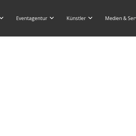
Eventagentur
Künstler
Medien & Ser