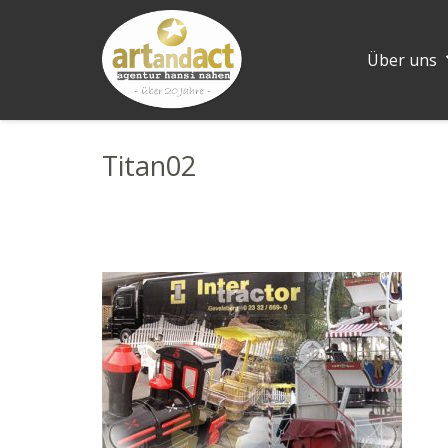
Über uns
Titan02