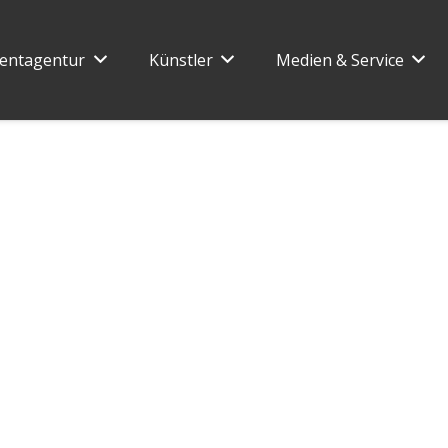
entagentur
Künstler
Medien & Service