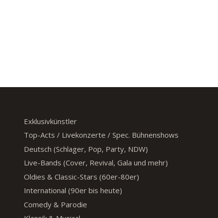
Exklusivkünstler
Top-Acts / Livekonzerte / Spec. Bühnenshows
Deutsch (Schlager, Pop, Party, NDW)
Live-Bands (Cover, Revival, Gala und mehr)
Oldies & Classic-Stars (60er-80er)
International (90er bis heute)
Comedy & Parodie