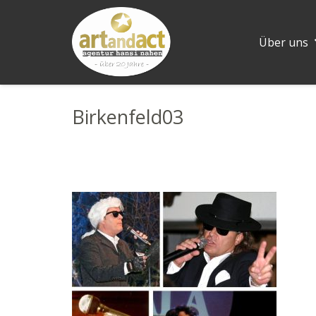
Über uns
Birkenfeld03