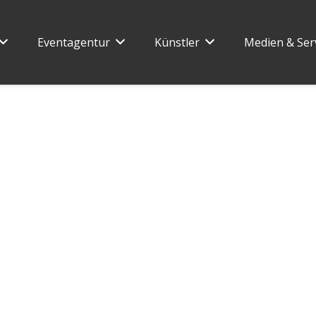
Eventagentur
Künstler
Medien & Ser