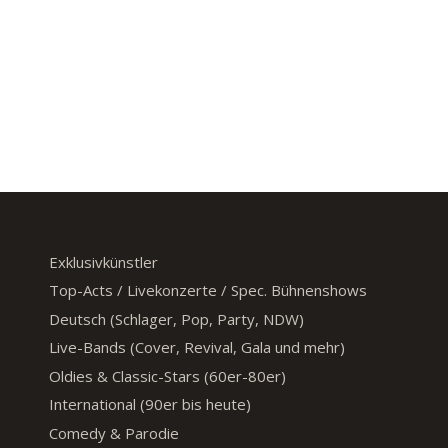
Exklusivkünstler
Top-Acts / Livekonzerte / Spec. Bühnenshows
Deutsch (Schlager, Pop, Party, NDW)
Live-Bands (Cover, Revival, Gala und mehr)
Oldies & Classic-Stars (60er-80er)
International (90er bis heute)
Comedy & Parodie