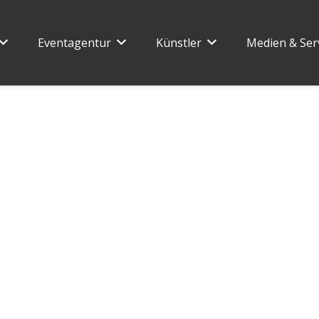
Eventagentur
Künstler
Medien & Ser