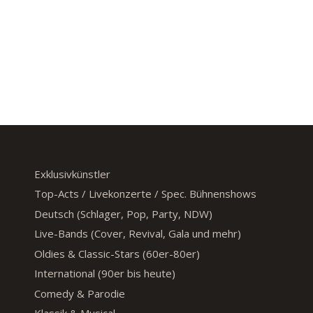
Exklusivkünstler
Top-Acts / Livekonzerte / Spec. Bühnenshows
Deutsch (Schlager, Pop, Party, NDW)
Live-Bands (Cover, Revival, Gala und mehr)
Oldies & Classic-Stars (60er-80er)
International (90er bis heute)
Comedy & Parodie