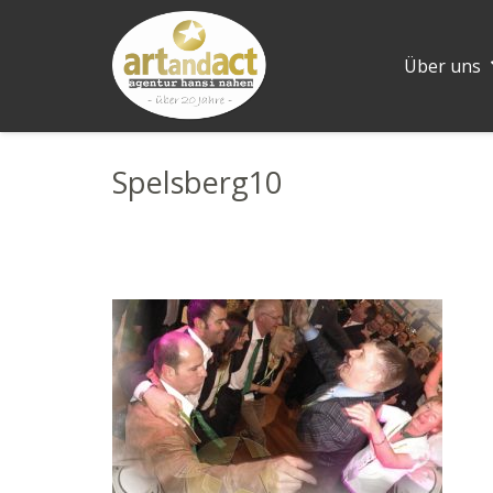
Über uns
Spelsberg10